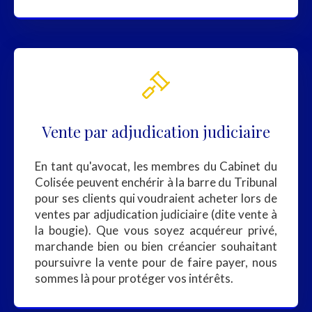
Vente par adjudication judiciaire
En tant qu'avocat, les membres du Cabinet du
Colisée peuvent enchérir à la barre du Tribunal
pour ses clients qui voudraient acheter lors de
ventes par adjudication judiciaire (dite vente à
la bougie). Que vous soyez acquéreur privé,
marchande bien ou bien créancier souhaitant
poursuivre la vente pour de faire payer, nous
sommes là pour protéger vos intérêts.