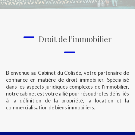
Droit de l’immobilier
Bienvenue au Cabinet du Colisée, votre partenaire de
confiance en matière de droit immobilier. Spécialisé
dans les aspects juridiques complexes de l'immobilier,
notre cabinet est votre allié pour résoudre les défis liés
à la définition de la propriété, la location et la
commercialisation de biens immobiliers.