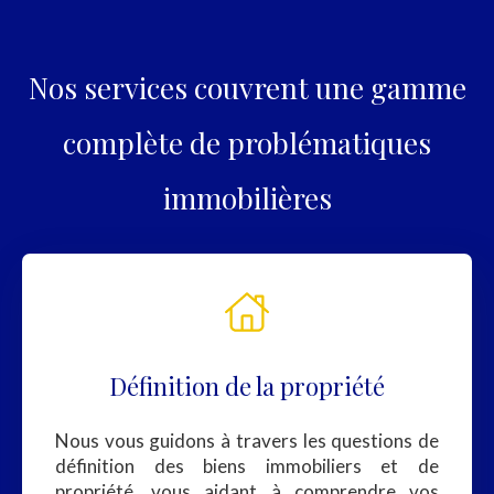
Nos services couvrent une gamme
complète de problématiques
immobilières
Définition de la propriété
Nous vous guidons à travers les questions de
définition des biens immobiliers et de
propriété, vous aidant à comprendre vos