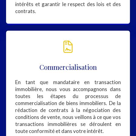
intérêts et garantir le respect des lois et des
contrats.
Commercialisation
En tant que mandataire en transaction
immobilière, nous vous accompagnons dans
toutes les étapes du processus de
commercialisation de biens immobiliers. De la
rédaction de contrats à la négociation des
conditions de vente, nous veillons à ce que vos
transactions immobilières se déroulent en
toute conformité et dans votre intérêt.