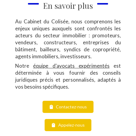
En savoir plus
Au Cabinet du Colisée, nous comprenons les
enjeux uniques auxquels sont confrontés les
acteurs du secteur immobilier : promoteurs,
vendeurs, constructeurs, entreprises du
bâtiment, bailleurs, syndics de copropriété,
agents immobiliers, investisseurs.
Notre
équipe d'avocats expérimentés
est
déterminée à vous fournir des conseils
juridiques précis et personnalisés, adaptés à
vos besoins spécifiques.
Contactez-nous
Appelez-nous