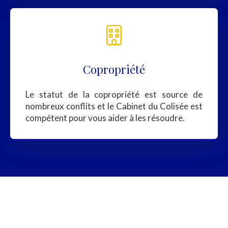
Copropriété
Le statut de la copropriété est source de
nombreux conflits et le Cabinet du Colisée est
compétent pour vous aider à les résoudre.