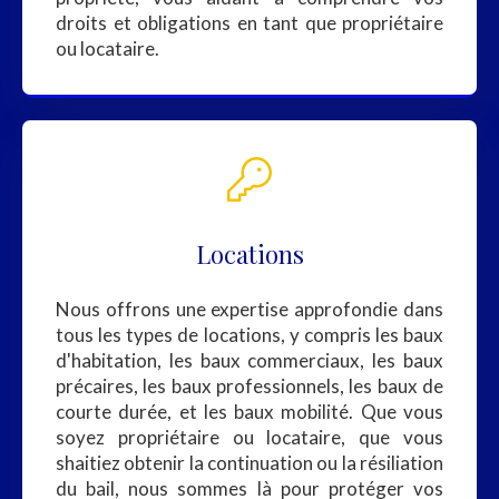
droits et obligations en tant que propriétaire
ou locataire.
Locations
Nous offrons une expertise approfondie dans
tous les types de locations, y compris les baux
d'habitation, les baux commerciaux, les baux
précaires, les baux professionnels, les baux de
courte durée, et les baux mobilité. Que vous
soyez propriétaire ou locataire, que vous
shaitiez obtenir la continuation ou la résiliation
du bail, nous sommes là pour protéger vos